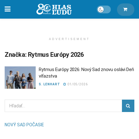
ADVERTISEMENT
Značka:
Rytmus Európy 2026
Rytmus Európy 2026: Nový Sad znovu oslávi Deň
víťazstva
S. LENHART
01/05/2026
NOVÝ SAD POČASIE