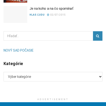
Je na koho a na čo spomínať
HLAS ĽUDU
02/07/2015
NOVÝ SAD POČASIE
Kategórie
Kategórie
ADVERTISEMENT