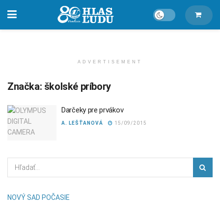
ADVERTISEMENT
Značka:
školské príbory
Darčeky pre prvákov
A. LEŠŤANOVÁ
15/09/2015
NOVÝ SAD POČASIE