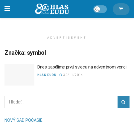
ADVERTISEMENT
Značka:
symbol
Dnes zapálime prvú sviecu na adventnom venci
HLAS ĽUDU
30/11/2014
NOVÝ SAD POČASIE