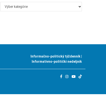
Kategórie
Informačno-politický týždenník |
Informativno-politički nedeljnik