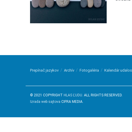
Prepínač jazykov
Archív
Fotogaléria
Kalendár udalos
© 2021 COPYRIGHT
HLAS ĽUDU
. ALL RIGHTS RESERVED.
Izrada web sajtova
CIFRA MEDIA.