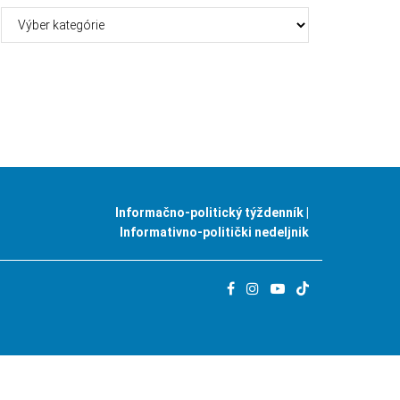
Kategórie
Informačno-politický týždenník |
Informativno-politički nedeljnik