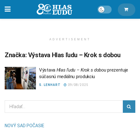
ADVERTISEMENT
Značka:
Výstava Hlas ľudu – Krok s dobou
Výstava
Hlas ľudu – Krok s dobou
prezentuje
súčasnú mediálnu produkciu
S. LENHART
09/08/2025
NOVÝ SAD POČASIE