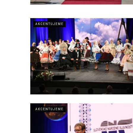
AKCENTUJEME
AKCENTUJEME