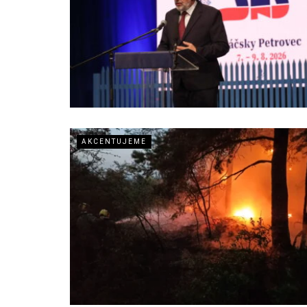
AKCENTUJEME