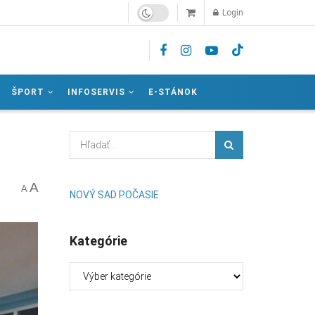
Login
ŠPORT
INFOSERVIS
E-STÁNOK
A
A
NOVÝ SAD POČASIE
Kategórie
Kategórie