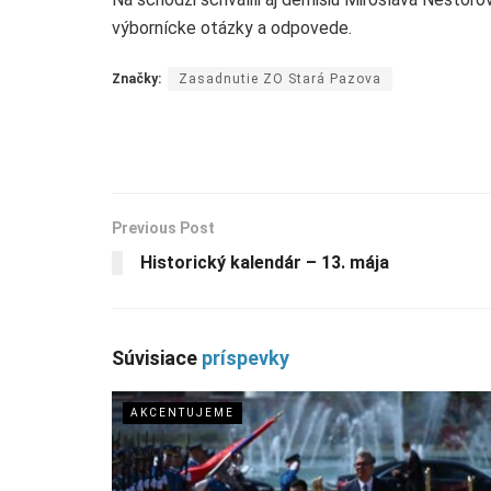
výbornícke otázky a odpovede.
Značky:
Zasadnutie ZO Stará Pazova
Previous Post
Historický kalendár – 13. mája
Súvisiace
príspevky
AKCENTUJEME