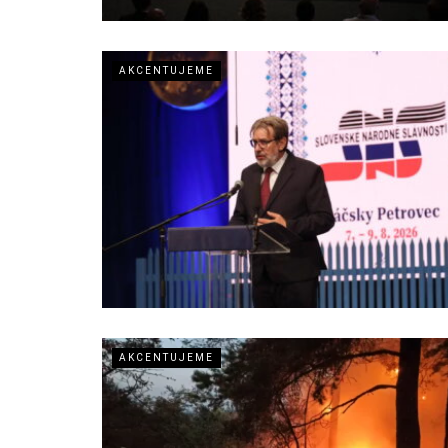
AKCENTUJEME
AKCENTUJEME