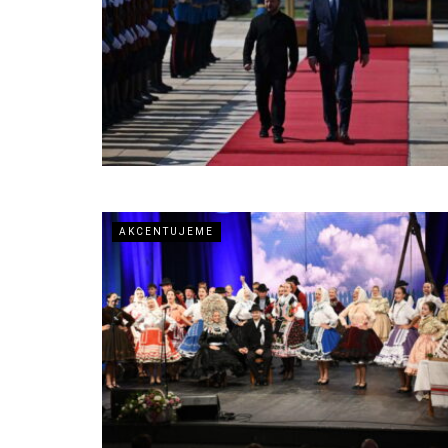
AKCENTUJEME