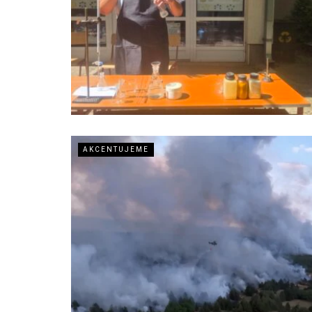
AKCENTUJEME