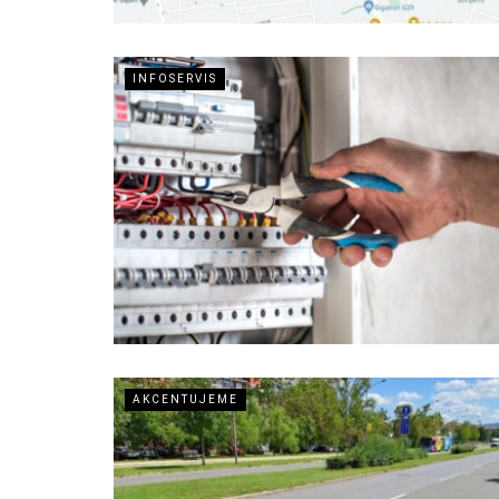
INFOSERVIS
AKCENTUJEME