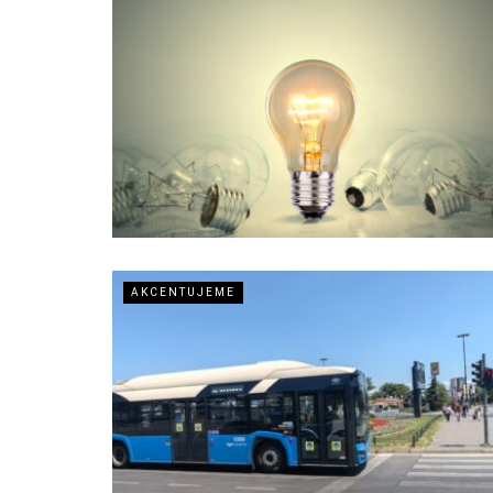
AKCENTUJEME