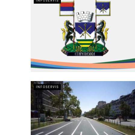
INFOSERVIS
INFOSERVIS