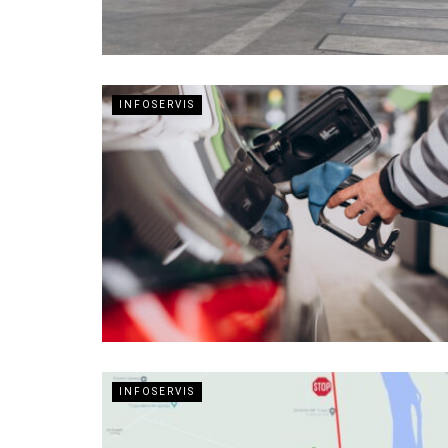
INFOSERVIS
INFOSERVIS