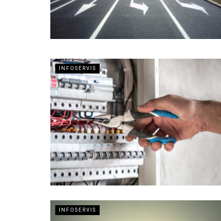
INFOSERVIS
INFOSERVIS