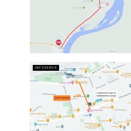
INFOSERVIS