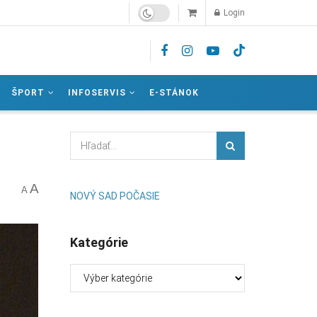
Login
ŠPORT
INFOSERVIS
E-STÁNOK
A
A
NOVÝ SAD POČASIE
Kategórie
Kategórie