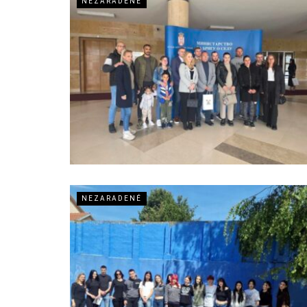
NEZARADENÉ
NEZARADENÉ