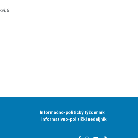
vi, 6.
Informačno-politický týždenník |
Informativno-politički nedeljnik