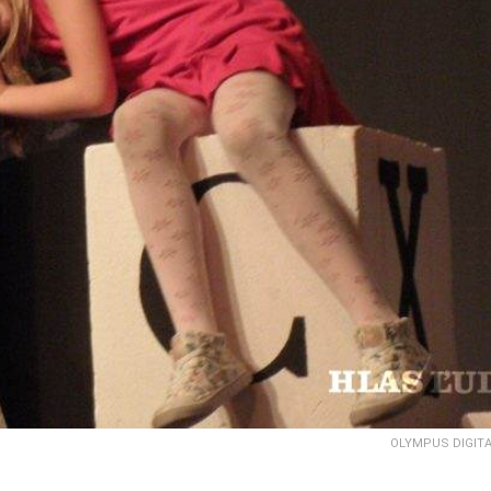
OLYMPUS DIGIT