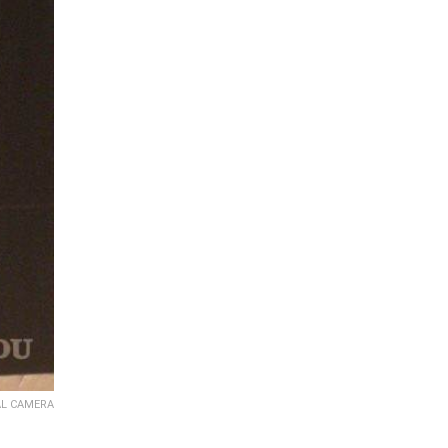
AL CAMERA