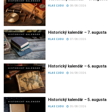
HISTORICKÝ KALENDÁR
HLAS ĽUDU
08/08/2026
Historický kalendár – 7. augusta
HISTORICKÝ KALENDÁR
HLAS ĽUDU
07/08/2026
Historický kalendár – 6. augusta
HISTORICKÝ KALENDÁR
HLAS ĽUDU
06/08/2026
Historický kalendár – 5. augusta
HISTORICKÝ KALENDÁR
HLAS ĽUDU
05/08/2026