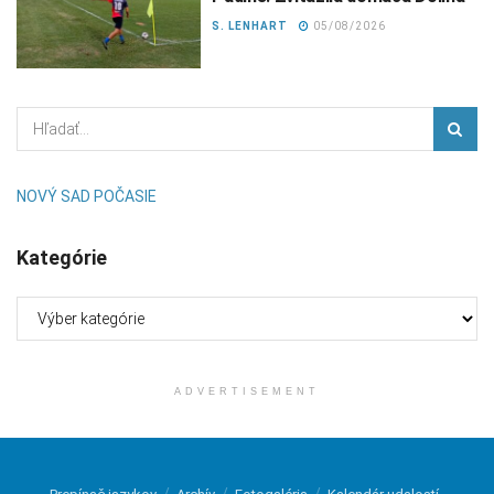
S. LENHART
05/08/2026
NOVÝ SAD POČASIE
Kategórie
Kategórie
ADVERTISEMENT