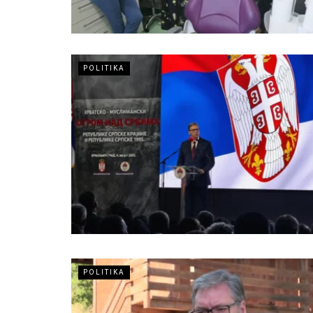
POLITIKA
POLITIKA