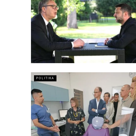
POLITIKA