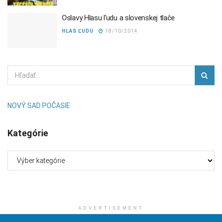
Oslavy Hlasu ľudu a slovenskej tlače
HLAS ĽUDU
18/10/2014
NOVÝ SAD POČASIE
Kategórie
Kategórie
ADVERTISEMENT