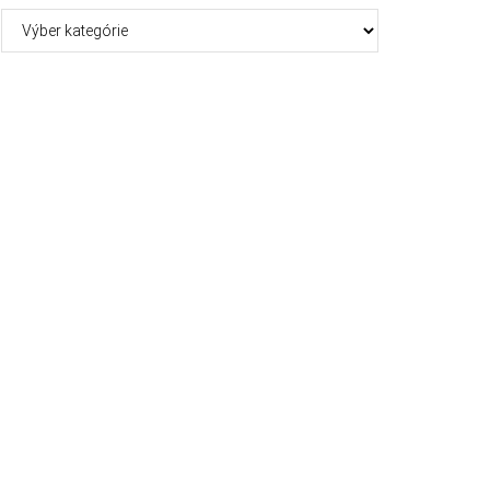
Kategórie