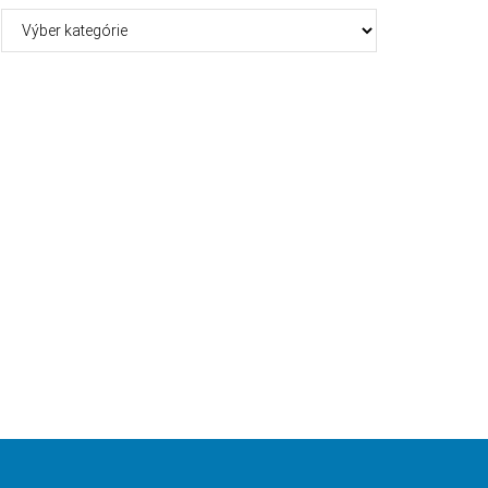
Kategórie