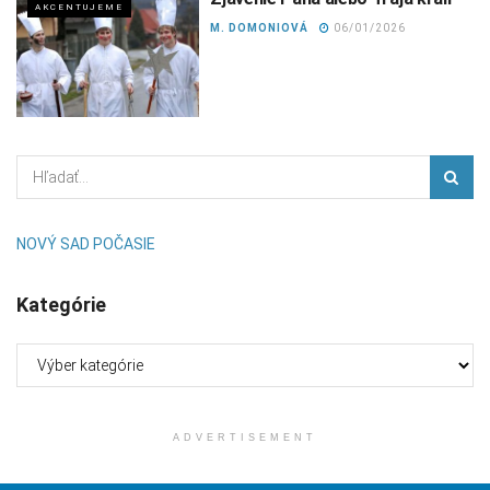
AKCENTUJEME
M. DOMONIOVÁ
06/01/2026
NOVÝ SAD POČASIE
Kategórie
Kategórie
ADVERTISEMENT