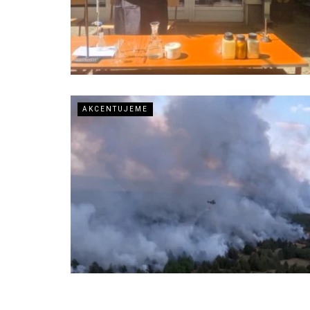
AKCENTUJEME