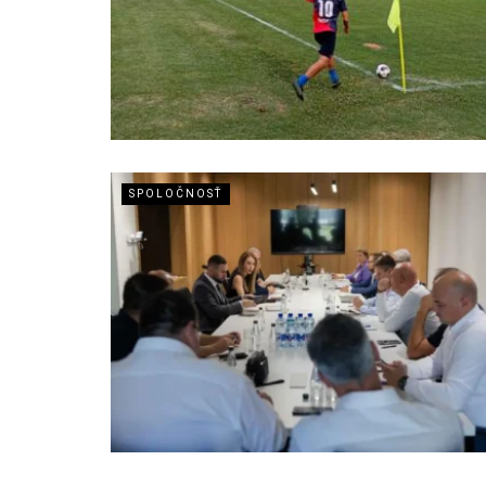
SPOLOČNOSŤ