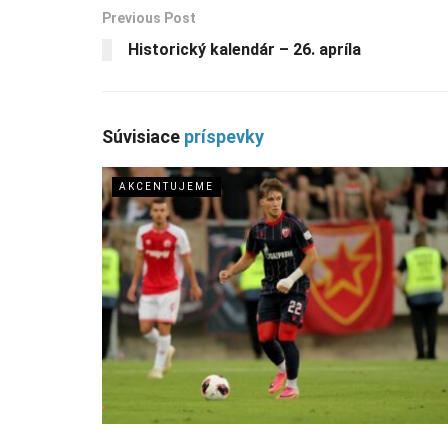
Previous Post
Historický kalendár – 26. apríla
Súvisiace
príspevky
AKCENTUJEME