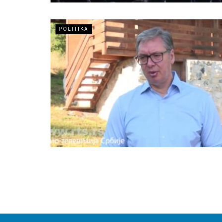
POLITIKA