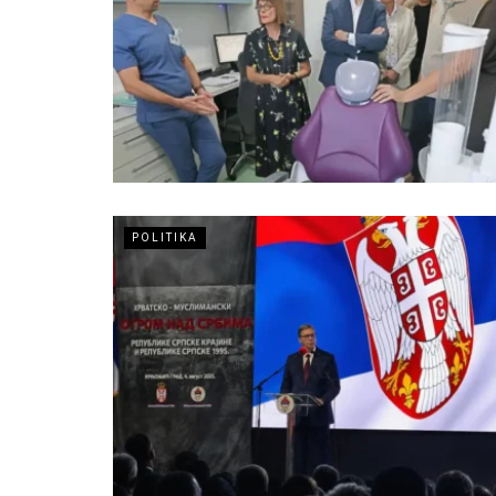
POLITIKA