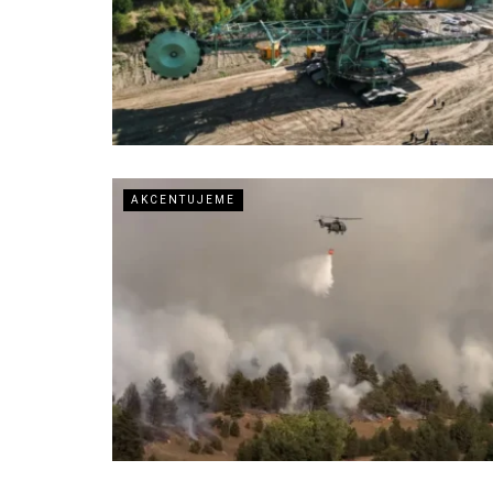
AKCENTUJEME