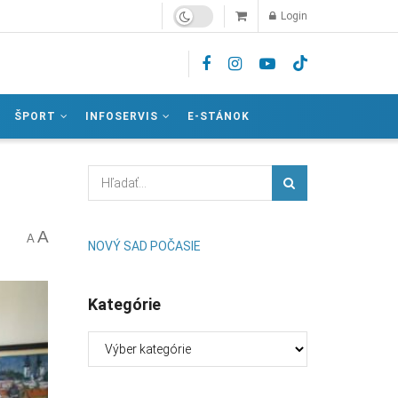
Login
ŠPORT
INFOSERVIS
E-STÁNOK
A
A
NOVÝ SAD POČASIE
Kategórie
Kategórie