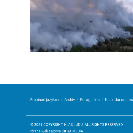
Prepínač jazykov
Archív
Fotogaléria
Kalendár udalos
© 2021 COPYRIGHT
HLAS ĽUDU
. ALL RIGHTS RESERVED.
Izrada web sajtova
CIFRA MEDIA.