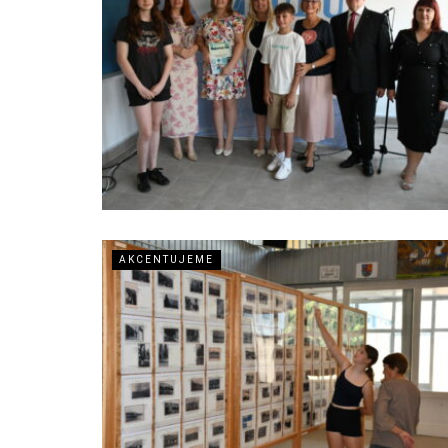
AKCENTUJEME