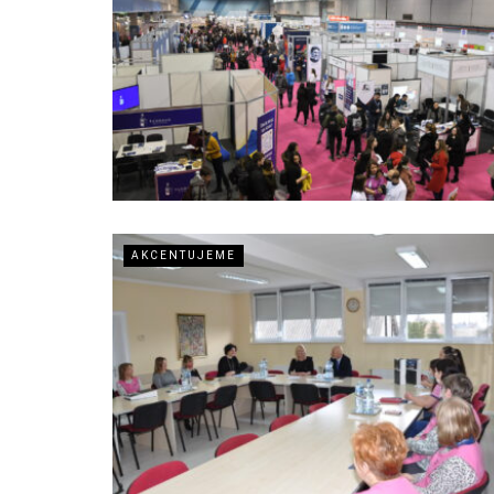
AKCENTUJEME