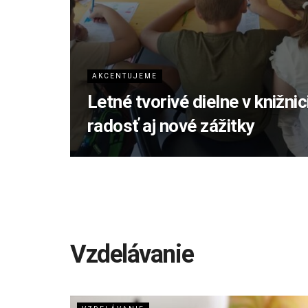
AKCENTUJEME
Letné tvorivé dielne v knižnic
radosť aj nové zážitky
Vzdelávanie