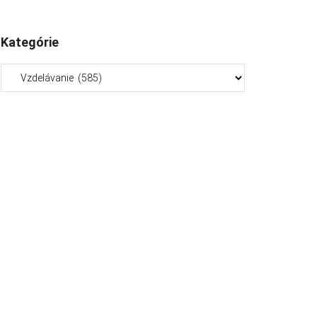
Kategórie
Kategórie