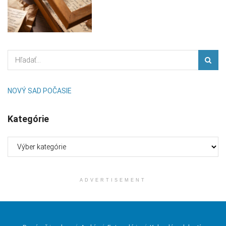
NOVÝ SAD POČASIE
Kategórie
Kategórie
ADVERTISEMENT