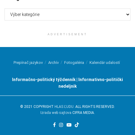
Kategórie
ADVERTISEMENT
Prepínač jazykov
Archív
Fotogaléria
Kalendár udalostí
Informačno-politický týždenník | Informativno-politički
nedeljnik
© 2021 COPYRIGHT
HLAS ĽUDU
. ALL RIGHTS RESERVED.
Izrada web sajtova
CIFRA MEDIA.