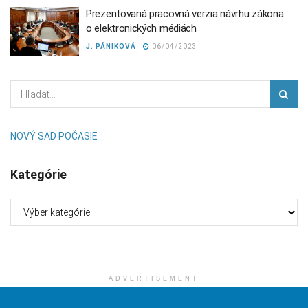
Prezentovaná pracovná verzia návrhu zákona
o elektronických médiách
J. PÁNIKOVÁ
06/04/2023
NOVÝ SAD POČASIE
Kategórie
Kategórie
ADVERTISEMENT