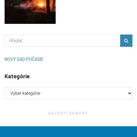
NOVÝ SAD POČASIE
Kategórie
Kategórie
ADVERTISEMENT