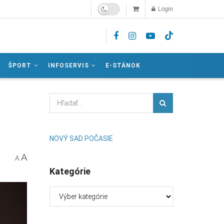
Login
ŠPORT
INFOSERVIS
E-STÁNOK
NOVÝ SAD POČASIE
A
A
Kategórie
Kategórie