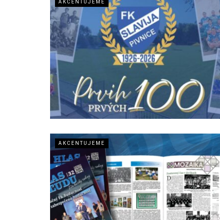
AKCENTUJEME
AKCENTUJEME