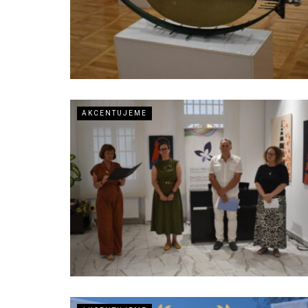
AKCENTUJEME