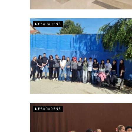
NEZARADENÉ
NEZARADENÉ