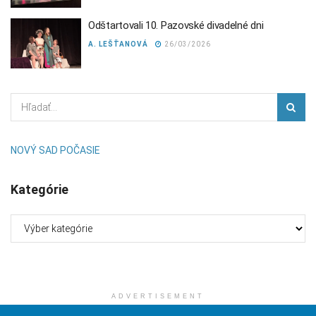
Odštartovali 10. Pazovské divadelné dni
A. LEŠŤANOVÁ
26/03/2026
NOVÝ SAD POČASIE
Kategórie
Kategórie
ADVERTISEMENT