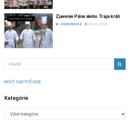
Zjavenie Pána alebo Traja králi
AKCENTUJEME
M. DOMONIOVÁ
06/01/2026
NOVÝ SAD POČASIE
Kategórie
Kategórie