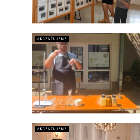
AKCENTUJEME
AKCENTUJEME