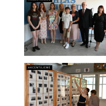
AKCENTUJEME