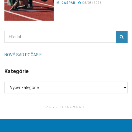
M. GAŠPAR
06/08/2026
NOVÝ SAD POČASIE
Kategórie
Kategórie
ADVERTISEMENT