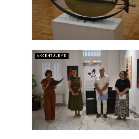
AKCENTUJEME