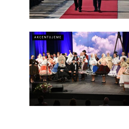
AKCENTUJEME