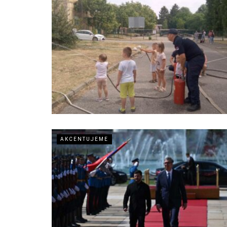
AKCENTUJEME