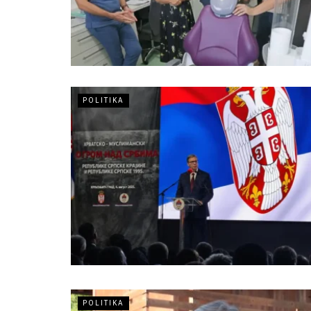
POLITIKA
POLITIKA