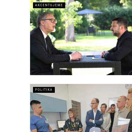
AKCENTUJEME
POLITIKA