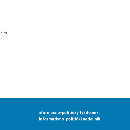
krvi
Informačno-politický týždenník |
Informativno-politički nedeljnik