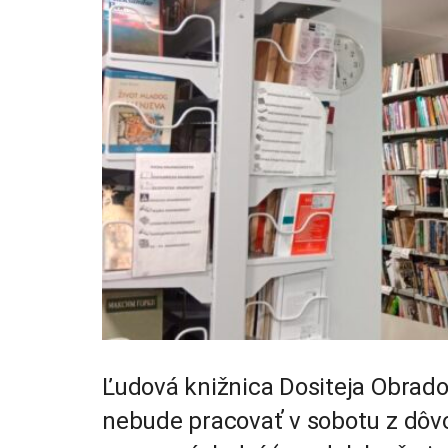
Ľudová knižnica Dositeja Obrado
nebude pracovať v sobotu z dôv