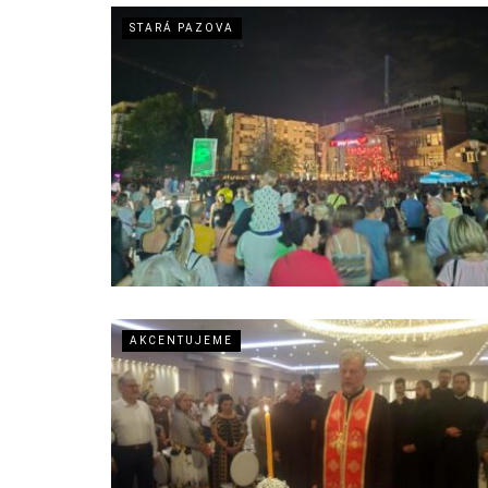
STARÁ PAZOVA
AKCENTUJEME