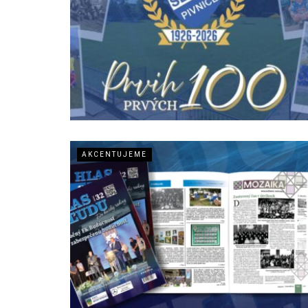
AKCENTUJEME