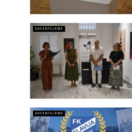
AKCENTUJEME
AKCENTUJEME