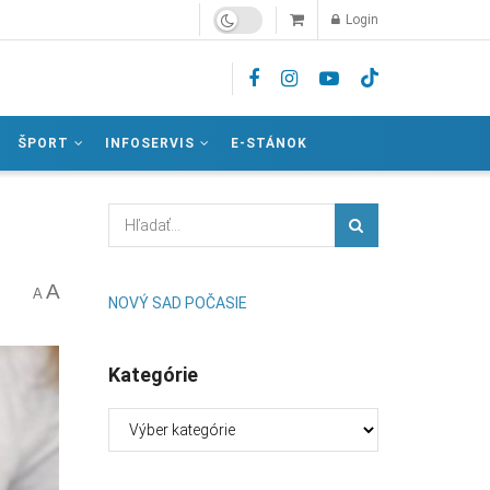
Login
ŠPORT
INFOSERVIS
E-STÁNOK
A
A
NOVÝ SAD POČASIE
Kategórie
Kategórie