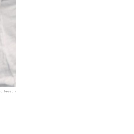
to: Freepik