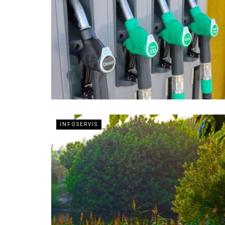
INFOSERVIS