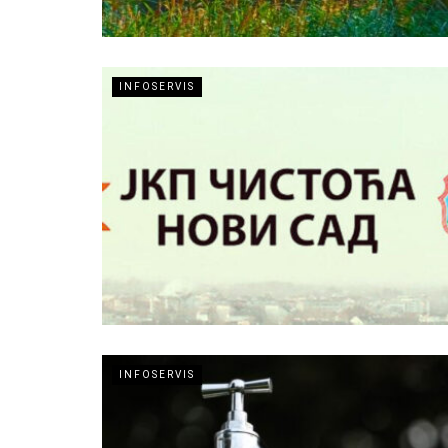
INFOSERVIS
INFOSERVIS