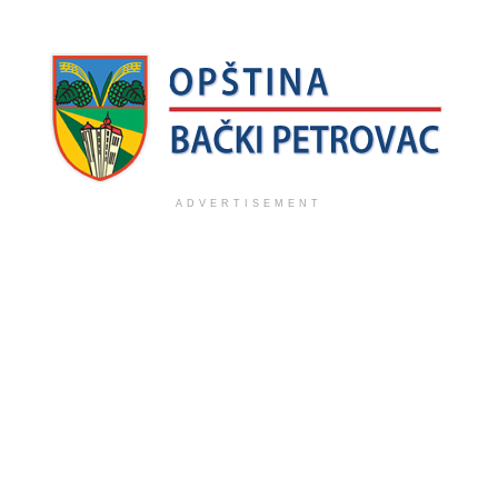
ADVERTISEMENT