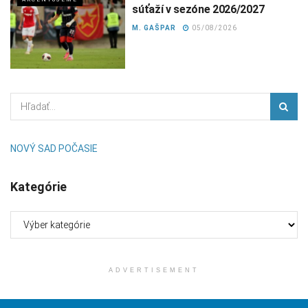
súťaží v sezóne 2026/2027
M. GAŠPAR
05/08/2026
NOVÝ SAD POČASIE
Kategórie
Kategórie
ADVERTISEMENT