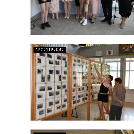
AKCENTUJEME