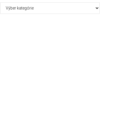
Kategórie