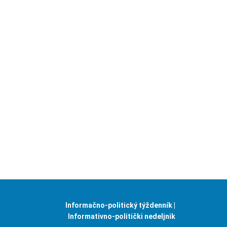
Informačno-politický týždenník |
Informativno-politički nedeljnik