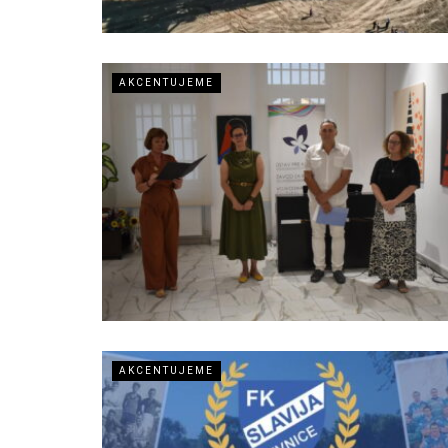
AKCENTUJEME
AKCENTUJEME