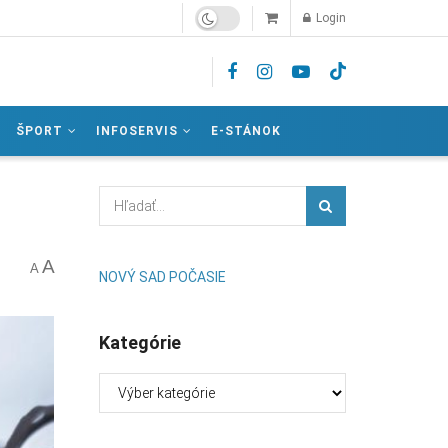
Login
ŠPORT
INFOSERVIS
E-STÁNOK
A
A
NOVÝ SAD POČASIE
Kategórie
Kategórie