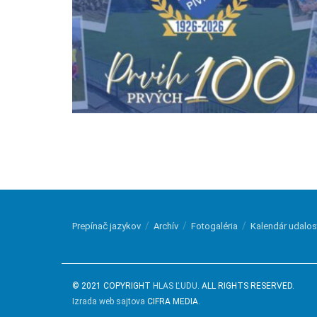
Prepínač jazykov
Archív
Fotogaléria
Kalendár udalos
© 2021 COPYRIGHT
HLAS ĽUDU
. ALL RIGHTS RESERVED.
Izrada web sajtova
CIFRA MEDIA.