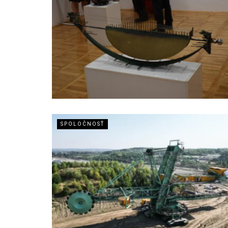
SPOLOČNOSŤ