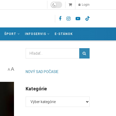
Login
ŠPORT
INFOSERVIS
E-STÁNOK
A
A
NOVÝ SAD POČASIE
Kategórie
Kategórie