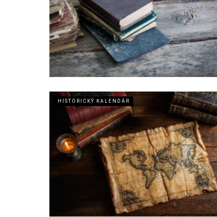
HISTORICKÝ KALENDÁR