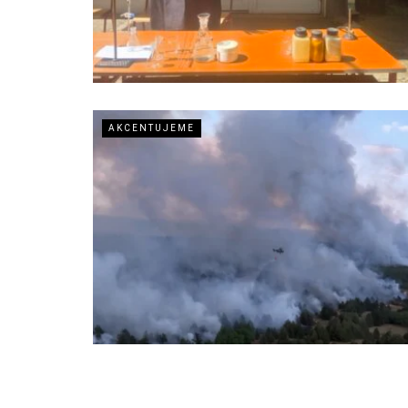
AKCENTUJEME