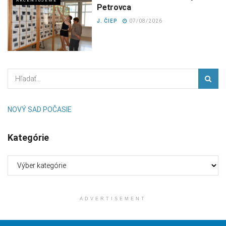
AKCENTUJEME
Petrovca
J. ČIEP
07/08/2026
NOVÝ SAD POČASIE
Kategórie
Kategórie
ADVERTISEMENT