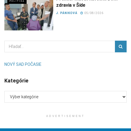
POLITIKA
zdravia v Šíde
J. PÁNIKOVÁ
05/08/2026
NOVÝ SAD POČASIE
Kategórie
Kategórie
ADVERTISEMENT